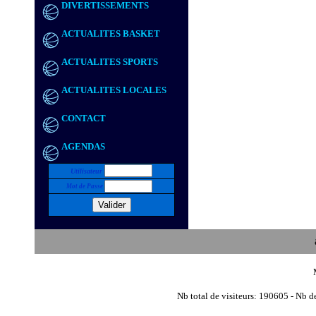
DIVERTISSEMENTS
ACTUALITES BASKET
ACTUALITES SPORTS
ACTUALITES LOCALES
CONTACT
AGENDAS
Utilisateur
Mot de Passe
Nb total de visiteurs: 190605 - Nb de