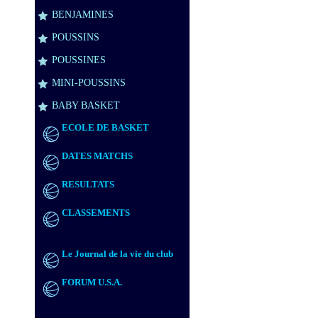
BENJAMINES
POUSSINS
POUSSINES
MINI-POUSSINS
BABY BASKET
ECOLE DE BASKET
DATES MATCHS
RESULTATS
CLASSEMENTS
Le Journal de la vie du club
FORUM U.S.A.